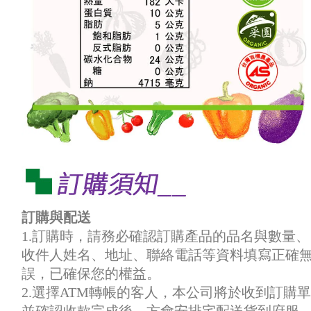
訂購與配送
1.訂購時，請務必確認訂購產品的品名與數量、
收件人姓名、地址、聯絡電話等資料填寫正確
誤，已確保您的權益。
2.選擇ATM轉帳的客人，本公司將於收到訂購單