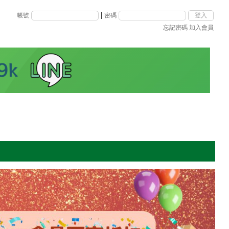
|
帳號
密碼
忘記密碼
加入會員