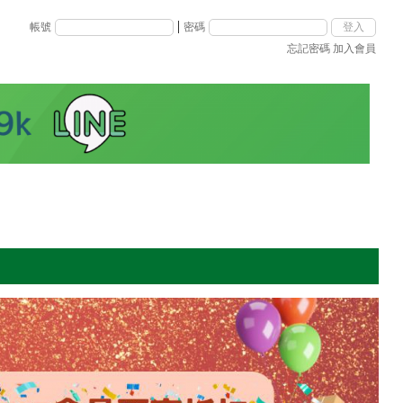
|
帳號
密碼
忘記密碼
加入會員