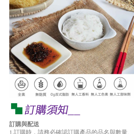
訂購與配送
1.訂購時，請務必確認訂購產品的品名與數量、