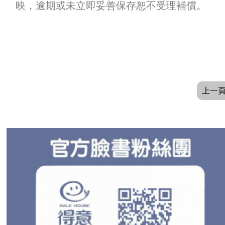
映，逾期或未立即妥善保存恕不受理補償。
上一